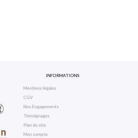
INFORMATIONS
Mentions légales
CGV
Nos Engagements
Témoignages
Plan du site
Mon compte