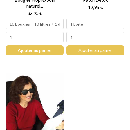
naturel...
12,95 €
32,95 €
Ajouter au panier
Ajouter au panier