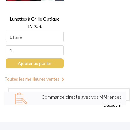
Lunettes à Grille Optique
19,95 €
Ajouter au panier

Toutes les meilleures ventes
Commande directe avec vos références
Découvrir