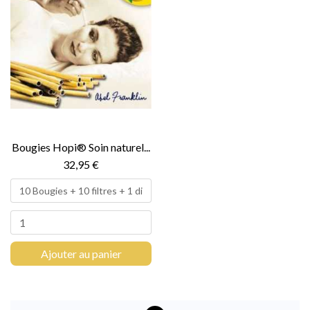
Bougies Hopi® Soin naturel...
32,95 €
Ajouter au panier