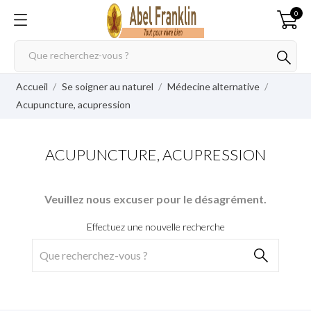
0
Accueil
Se soigner au naturel
Médecine alternative
Acupuncture, acupression
ACUPUNCTURE, ACUPRESSION
Veuillez nous excuser pour le désagrément.
Effectuez une nouvelle recherche