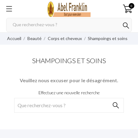
0
Accueil
Beauté
Corps et cheveux
Shampoings et soins
SHAMPOINGS ET SOINS
Veuillez nous excuser pour le désagrément.
Effectuez une nouvelle recherche