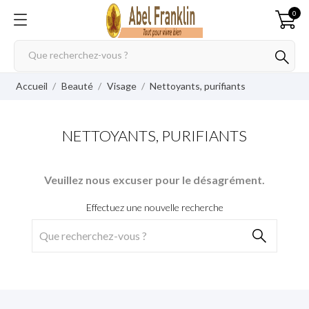
0
Accueil
Beauté
Visage
Nettoyants, purifiants
NETTOYANTS, PURIFIANTS
Veuillez nous excuser pour le désagrément.
Effectuez une nouvelle recherche