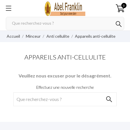
0
Accueil
Minceur
Anti cellulite
Appareils anti-cellulite
APPAREILS ANTI-CELLULITE
Veuillez nous excuser pour le désagrément.
Effectuez une nouvelle recherche